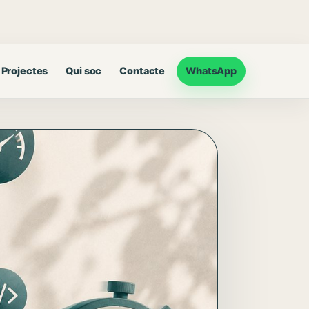
Projectes
Qui soc
Contacte
WhatsApp