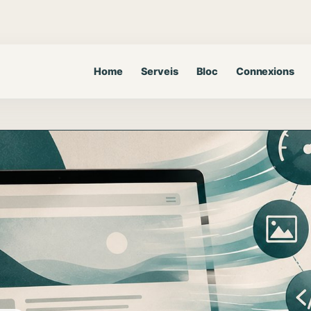
Home
Serveis
Bloc
Connexions