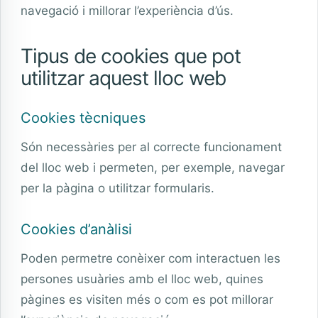
navegació i millorar l’experiència d’ús.
Tipus de cookies que pot
utilitzar aquest lloc web
Cookies tècniques
Són necessàries per al correcte funcionament
del lloc web i permeten, per exemple, navegar
per la pàgina o utilitzar formularis.
Cookies d’anàlisi
Poden permetre conèixer com interactuen les
persones usuàries amb el lloc web, quines
pàgines es visiten més o com es pot millorar