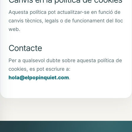
Aquesta política pot actualitzar-se en funció de
canvis tècnics, legals o de funcionament del lloc
web.
Contacte
Per a qualsevol dubte sobre aquesta política de
cookies, es pot escriure a:
hola@elpopinquiet.com
.