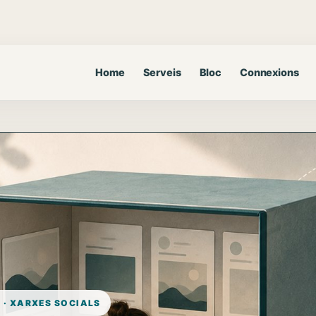
Home
Serveis
Bloc
Connexions
 · XARXES SOCIALS