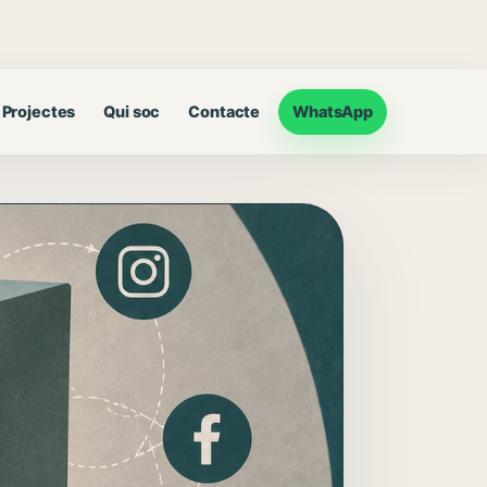
Projectes
Qui soc
Contacte
WhatsApp